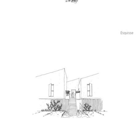
Esquisse