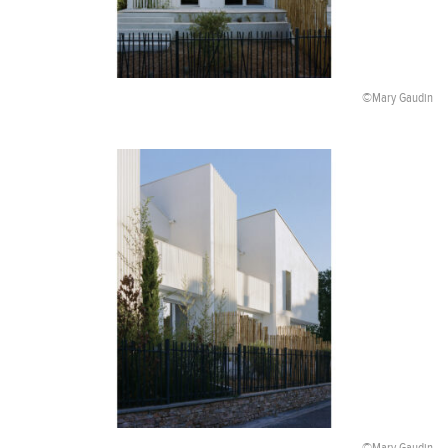
©Mary Gaudin
©Mary Gaudin