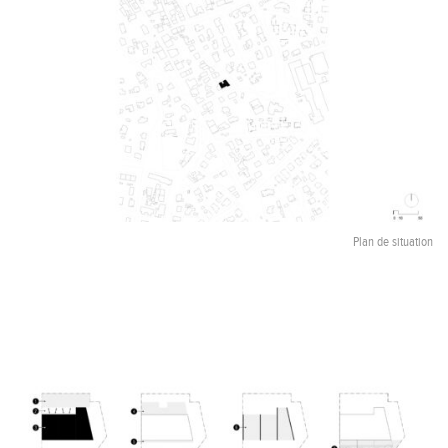
Plan de situation