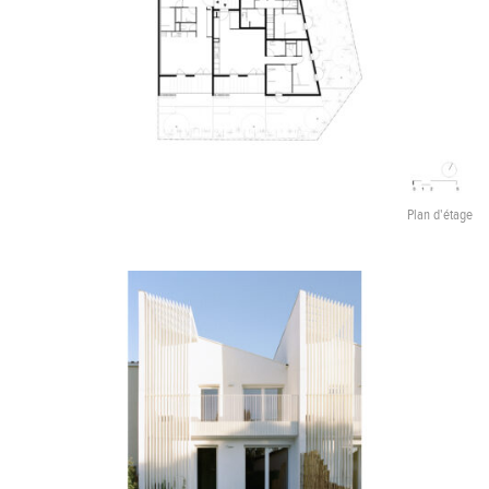
Plan d'étage