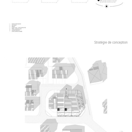
Stratégie de conception