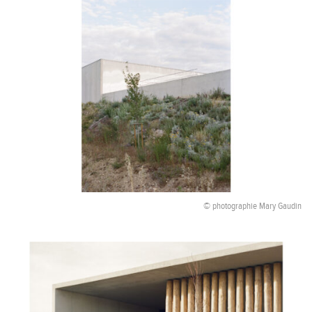
© photographie Mary Gaudin