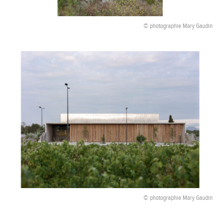
© photographie Mary Gaudin
© photographie Mary Gaudin