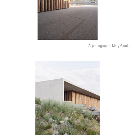
© photographie Mary Gaudin