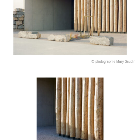
© photographie Mary Gaudin