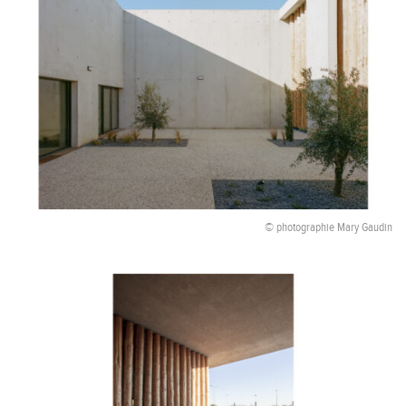
© photographie Mary Gaudin