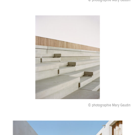
© photographie Mary Gaudin