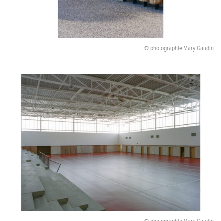
© photographie Mary Gaudin
© photographie Mary Gaudin