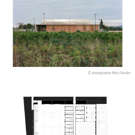
© photographie Mary Gaudin